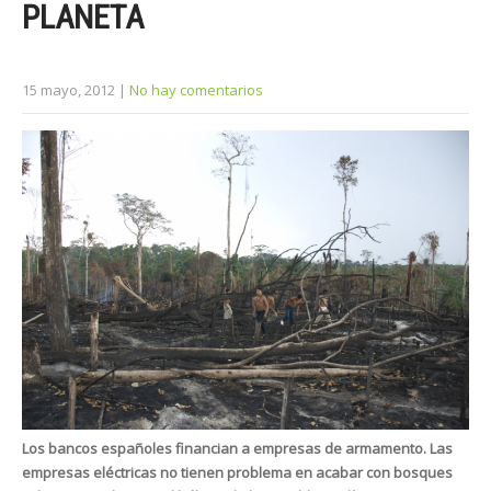
PLANETA
15 mayo, 2012
|
No hay comentarios
Los bancos españoles financian a empresas de armamento. Las
empresas eléctricas no tienen problema en acabar con bosques