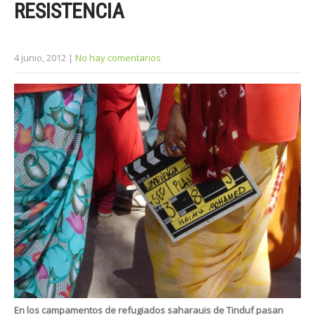
RESISTENCIA
4 junio, 2012
|
No hay comentarios
En los campamentos de refugiados saharauis de Tinduf pasan