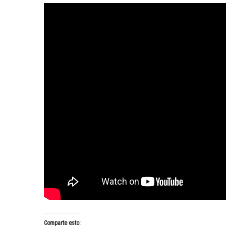
Comparte esto: