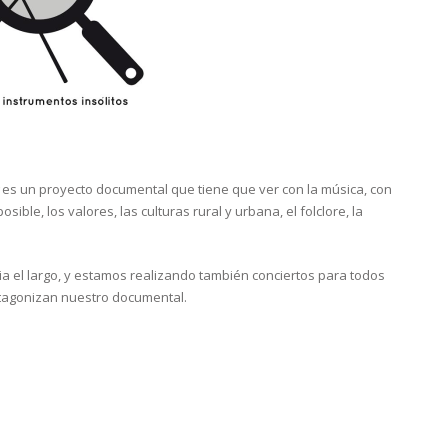
)
es un proyecto documental que tiene que ver con la música, con
sible, los valores, las culturas rural y urbana, el folclore, la
 el largo, y estamos realizando también conciertos para todos
rotagonizan nuestro documental.