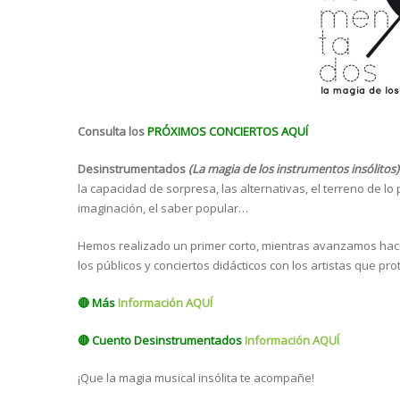
Consulta los
PRÓXIMOS CONCIERTOS AQUÍ
Desinstrumentados
(La magia de los instrumentos insólitos
la capacidad de sorpresa, las alternativas, el terreno de lo po
imaginación, el saber popular…
Hemos realizado un primer corto, mientras avanzamos hacia
los públicos y conciertos didácticos con los artistas que p
🔴
Más
Información AQUÍ
🔴
Cuento Desinstrumentados
Información AQUÍ
¡Que la magia musical insólita te acompañe!