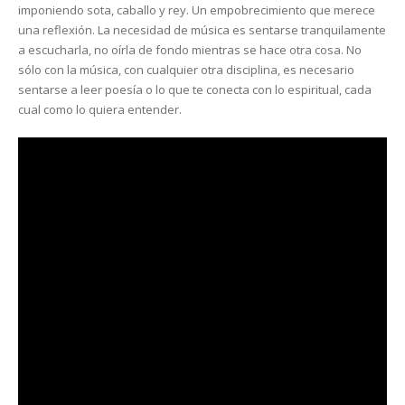
imponiendo sota, caballo y rey. Un empobrecimiento que merece
una reflexión. La necesidad de música es sentarse tranquilamente
a escucharla, no oírla de fondo mientras se hace otra cosa. No
sólo con la música, con cualquier otra disciplina, es necesario
sentarse a leer poesía o lo que te conecta con lo espiritual, cada
cual como lo quiera entender.