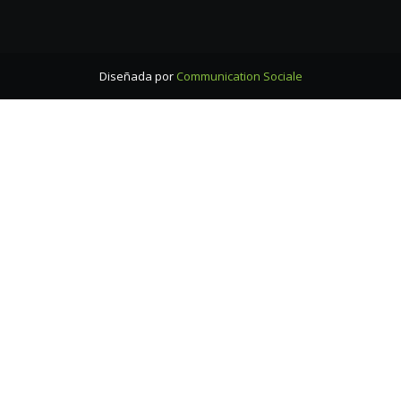
Diseñada por
Communication Sociale