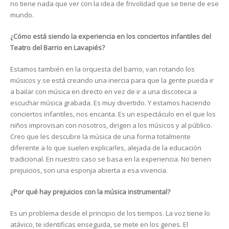
no tiene nada que ver con la idea de frivolidad que se tiene de ese
mundo.
¿Cómo está siendo la experiencia en los conciertos infantiles del
Teatro del Barrio en Lavapiés?
Estamos también en la orquesta del barrio, van rotando los
músicos y se está creando una inercia para que la gente pueda ir
a bailar con música en directo en vez de ir a una discoteca a
escuchar música grabada. Es muy divertido. Y estamos haciendo
conciertos infantiles, nos encanta. Es un espectáculo en el que los
niños improvisan con nosotros, dirigen a los músicos y al público.
Creo que les descubre la música de una forma totalmente
diferente a lo que suelen explicarles, alejada de la educación
tradicional. En nuestro caso se basa en la experiencia. No tienen
prejuicios, son una esponja abierta a esa vivencia.
¿Por qué hay prejuicios con la música instrumental?
Es un problema desde el principio de los tiempos. La voz tiene lo
atávico, te identificas enseguida, se mete en los genes. El