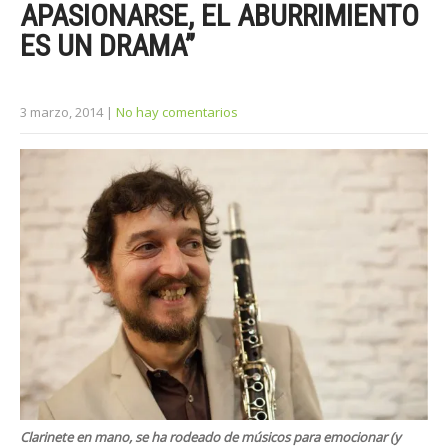
APASIONARSE, EL ABURRIMIENTO
ES UN DRAMA”
3 marzo, 2014
|
No hay comentarios
Clarinete en mano, se ha rodeado de músicos para emocionar (y