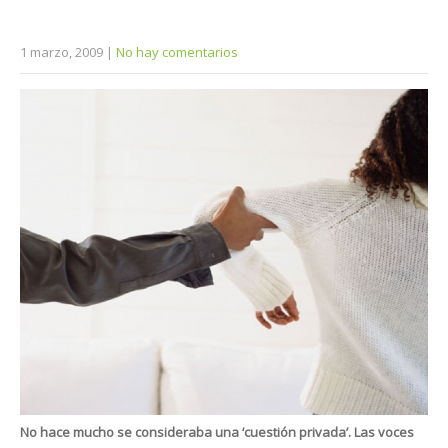
1 marzo, 2009
|
No hay comentarios
No hace mucho se consideraba una ‘cuestión privada’. Las voces