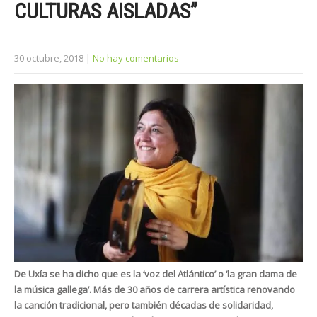
CULTURAS AISLADAS”
30 octubre, 2018
|
No hay comentarios
De Uxía se ha dicho que es la ‘voz del Atlántico’ o ‘la gran dama de
la música gallega’. Más de 30 años de carrera artística renovando
la canción tradicional, pero también décadas de solidaridad,