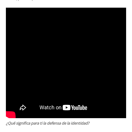
¿Qué significa para ti la defensa de la identidad?