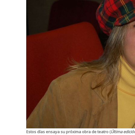
Estos días ensaya su próxima obra de teatro (
Última edició