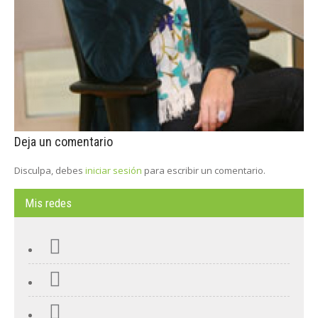
Deja un comentario
Disculpa, debes
iniciar sesión
para escribir un comentario.
Mis redes